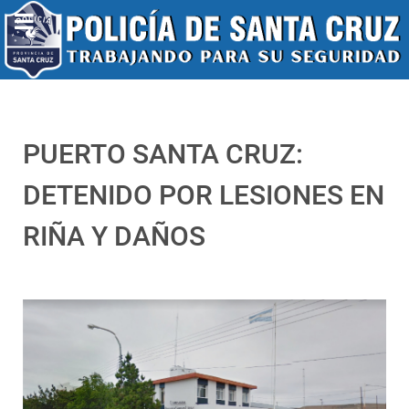
PUERTO SANTA CRUZ:
DETENIDO POR LESIONES EN
RIÑA Y DAÑOS