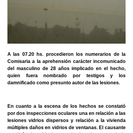
A las 07.20 hs. procedieron los numerarios de la 
Comisaria a la aprehensión carácter incomunicado 
del masculino de 28 años implicado en el hecho, 
quien fuera nombrado por testigos y los 
damnificado como presunto autor de las lesiones.
En cuanto a la escena de los hechos se constató 
por dos inspecciones oculares una en relación a las 
lesiones vidrios dispersos y relación a la vivienda 
múltiples daños en vidrios de ventanas. El causante 