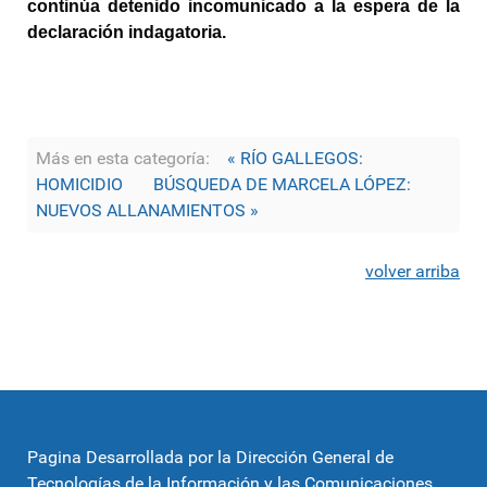
continúa detenido incomunicado a la espera de la 
declaración indagatoria.
Más en esta categoría:
« RÍO GALLEGOS:
HOMICIDIO
BÚSQUEDA DE MARCELA LÓPEZ:
NUEVOS ALLANAMIENTOS »
volver arriba
Pagina Desarrollada por la Dirección General de
Tecnologías de la Información y las Comunicaciones,