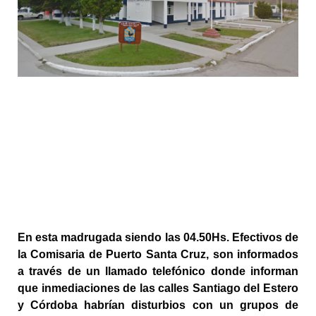
En esta madrugada siendo las 04.50Hs. Efectivos de 
la Comisaria de Puerto Santa Cruz, son informados 
a través de un llamado telefónico donde informan 
que inmediaciones de las calles Santiago del Estero 
y Córdoba habrían disturbios con un grupos de 