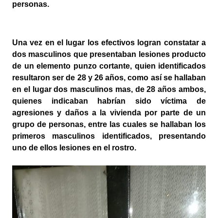
personas.
Una vez en el lugar los efectivos logran constatar a 
dos masculinos que presentaban lesiones producto 
de un elemento punzo cortante, quien identificados 
resultaron ser de 28 y 26 años, como así se hallaban 
en el lugar dos masculinos mas, de 28 años ambos, 
quienes indicaban habrían sido víctima de 
agresiones y daños a la vivienda por parte de un 
grupo de personas, entre las cuales se hallaban los 
primeros masculinos identificados, presentando 
uno de ellos lesiones en el rostro.