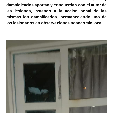
damnidicados aportan y concuerdan con el autor de 
las lesiones, instando a la acción penal de las 
mismas los damnificados, permaneciendo uno de 
los lesionados en observaciones nosocomio local.