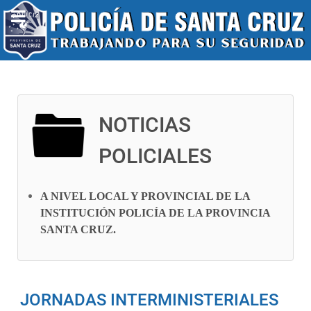
NOTICIAS
POLICIALES
A NIVEL LOCAL Y PROVINCIAL DE LA
INSTITUCIÓN POLICÍA DE LA PROVINCIA
SANTA CRUZ
.
JORNADAS INTERMINISTERIALES