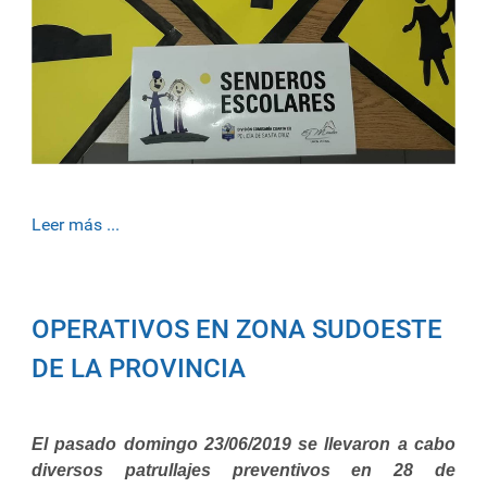
Leer más ...
OPERATIVOS EN ZONA SUDOESTE
DE LA PROVINCIA
El pasado domingo 23/06/2019 se llevaron a cabo
diversos patrullajes preventivos en 28 de