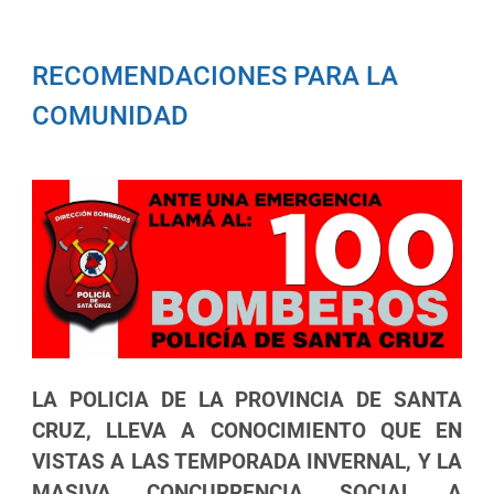
RECOMENDACIONES PARA LA
COMUNIDAD
LA POLICIA DE LA PROVINCIA DE SANTA
CRUZ, LLEVA A CONOCIMIENTO QUE EN
VISTAS A LAS TEMPORADA INVERNAL, Y LA
MASIVA CONCURRENCIA SOCIAL A