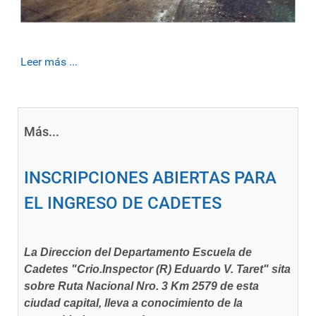
Leer más ...
Más...
INSCRIPCIONES ABIERTAS PARA
EL INGRESO DE CADETES
La Direccion del Departamento Escuela de
Cadetes "Crio.Inspector (R) Eduardo V. Taret" sita
sobre Ruta Nacional Nro. 3 Km 2579 de esta
ciudad capital, lleva a conocimiento de la