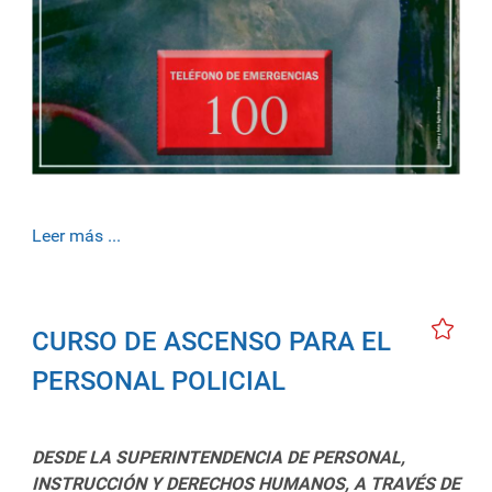
Leer más ...
CURSO DE ASCENSO PARA EL
PERSONAL POLICIAL
DESDE LA SUPERINTENDENCIA DE PERSONAL,
INSTRUCCIÓN Y DERECHOS HUMANOS, A TRAVÉS DE