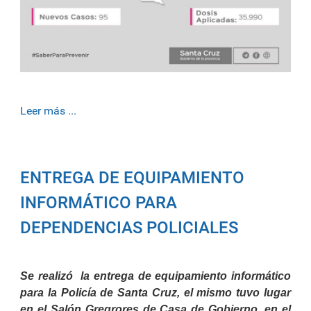
Leer más ...
ENTREGA DE EQUIPAMIENTO
INFORMÁTICO PARA
DEPENDENCIAS POLICIALES
Se realizó la entrega de equipamiento informático
para la Policía de Santa Cruz, el mismo tuvo lugar
en el Salón Gregrores de Casa de Gobierno, en el