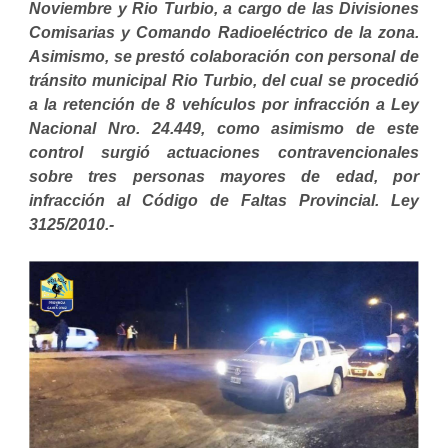
Noviembre y Rio Turbio, a cargo de las Divisiones
Comisarias y Comando Radioeléctrico de la zona.
Asimismo, se prestó colaboración con personal de
tránsito municipal Rio Turbio, del cual se procedió
a la retención de 8 vehículos por infracción a Ley
Nacional Nro. 24.449, como asimismo de este
control surgió actuaciones contravencionales
sobre tres personas mayores de edad, por
infracción al Código de Faltas Provincial. Ley
3125/2010.-