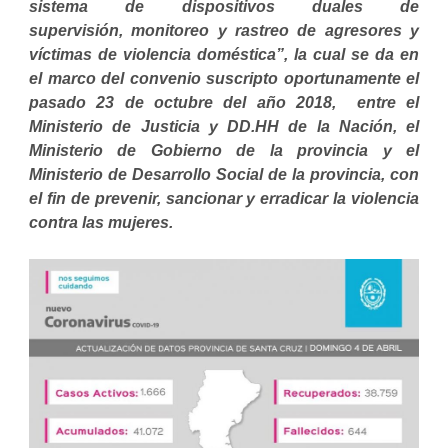
sistema de dispositivos duales de
supervisión, monitoreo y rastreo de agresores y
víctimas de violencia doméstica”, la cual se da en
el marco del convenio suscripto oportunamente el
pasado 23 de octubre del año 2018, entre el
Ministerio de Justicia y DD.HH de la Nación, el
Ministerio de Gobierno de la provincia y el
Ministerio de Desarrollo Social de la provincia, con
el fin de prevenir, sancionar y erradicar la violencia
contra las mujeres.