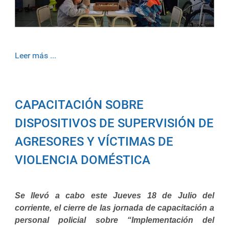
Leer más ...
CAPACITACIÓN SOBRE
DISPOSITIVOS DE SUPERVISIÓN DE
AGRESORES Y VÍCTIMAS DE
VIOLENCIA DOMÉSTICA
Se llevó a cabo este Jueves 18 de Julio del
corriente, el cierre de las jornada de capacitación a
personal policial sobre “Implementación del