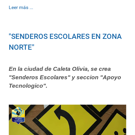
Leer más ...
"SENDEROS ESCOLARES EN ZONA
NORTE"
En la ciudad de Caleta Olivia, se crea
"Senderos Escolares" y seccion "Apoyo
Tecnologico".