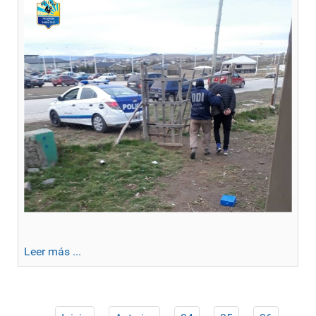
Leer más ...