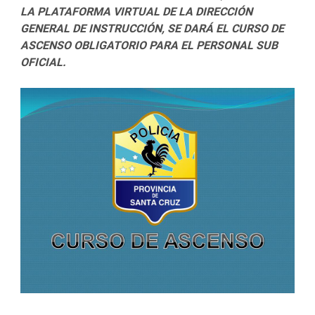
LA PLATAFORMA VIRTUAL DE LA DIRECCIÓN
GENERAL DE INSTRUCCIÓN, SE DARÁ EL CURSO DE
ASCENSO OBLIGATORIO PARA EL PERSONAL SUB
OFICIAL.