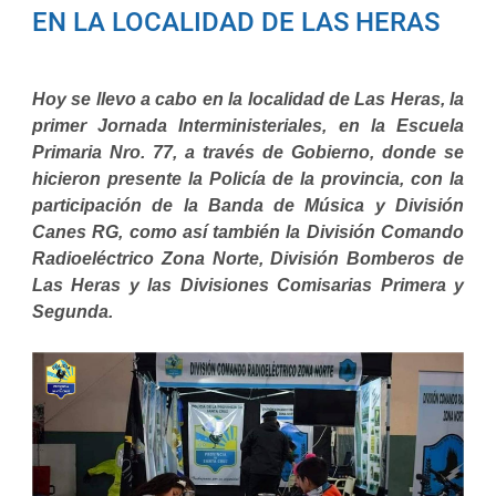
EN LA LOCALIDAD DE LAS HERAS
Hoy se llevo a cabo en la localidad de Las Heras, la
primer Jornada Interministeriales, en la Escuela
Primaria Nro. 77, a través de Gobierno, donde se
hicieron presente la Policía de la provincia, con la
participación de la Banda de Música y División
Canes RG, como así también la División Comando
Radioeléctrico Zona Norte, División Bomberos de
Las Heras y las Divisiones Comisarias Primera y
Segunda.