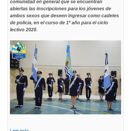
comunidad en general que se encuentran
abiertas las inscripciones para los jóvenes de
ambos sexos que deseen ingresar como cadetes
de policia, en el curso de 1º año para el ciclo
lectivo 2020.
Leer más ...