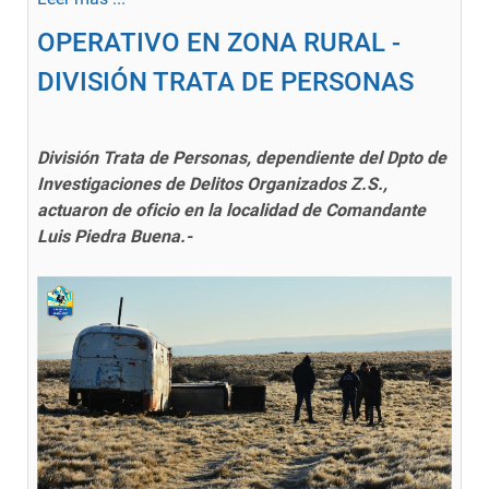
OPERATIVO EN ZONA RURAL -
DIVISIÓN TRATA DE PERSONAS
División Trata de Personas, dependiente del Dpto de
Investigaciones de Delitos Organizados Z.S.,
actuaron de oficio en la localidad de Comandante
Luis Piedra Buena.-