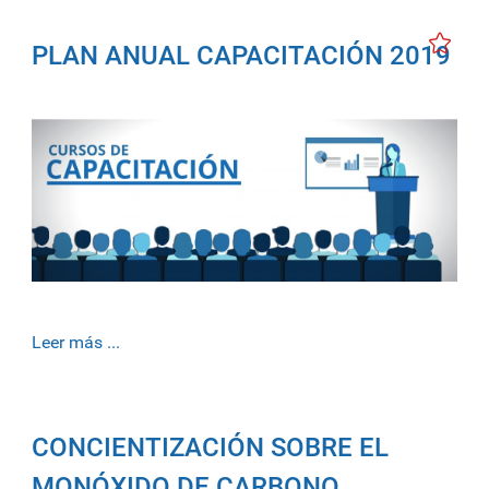
PLAN ANUAL CAPACITACIÓN 2019
Leer más ...
CONCIENTIZACIÓN SOBRE EL
MONÓXIDO DE CARBONO