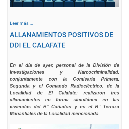
Leer más ...
ALLANAMIENTOS POSITIVOS DE
DDI EL CALAFATE
En el día de ayer, personal de la División de
Investigaciones y Narcocriminalidad,
conjuntamente con la Comisaria Primera,
Segunda y el Comando Radioeléctrico, de la
Localidad de El Calafate; realizaron tres
allanamientos en forma simultánea en las
viviendas del B° Cañadon y en el B° Terraza
Manantiales de la Localidad mencionada.