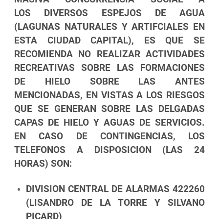
LOS DIVERSOS ESPEJOS DE AGUA
(LAGUNAS NATURALES Y ARTIFCIALES EN
ESTA CIUDAD CAPITAL), ES QUE SE
RECOMIENDA NO REALIZAR ACTIVIDADES
RECREATIVAS SOBRE LAS FORMACIONES
DE HIELO SOBRE LAS ANTES
MENCIONADAS, EN VISTAS A LOS RIESGOS
QUE SE GENERAN SOBRE LAS DELGADAS
CAPAS DE HIELO Y AGUAS DE SERVICIOS.
EN CASO DE CONTINGENCIAS, LOS
TELEFONOS A DISPOSICION (LAS 24
HORAS) SON:
DIVISION CENTRAL DE ALARMAS 422260
(LISANDRO DE LA TORRE Y SILVANO
PICARD)