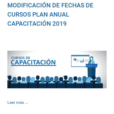
MODIFICACIÓN DE FECHAS DE
CURSOS PLAN ANUAL
CAPACITACIÓN 2019
Leer más ...