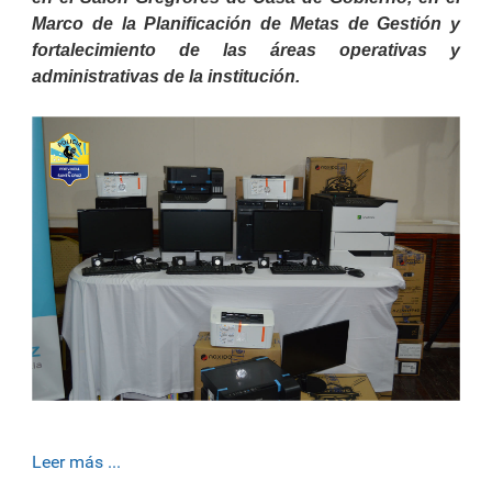
Marco de la Planificación de Metas de Gestión y
fortalecimiento de las áreas operativas y
administrativas de la institución.
Leer más ...