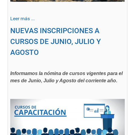
Leer más ...
NUEVAS INSCRIPCIONES A
CURSOS DE JUNIO, JULIO Y
AGOSTO
Informamos la nómina de cursos vigentes para el
mes de Junio, Julio y Agosto del corriente año.