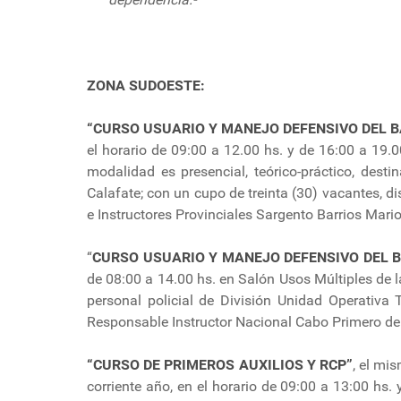
ZONA SUDOESTE:
“CURSO USUARIO Y MANEJO DEFENSIVO DEL B
el horario de 09:00 a 12.00 hs. y de 16:00 a 19
modalidad es presencial, teórico-práctico, destin
Calafate; con un cupo de treinta (30) vacantes, 
e Instructores Provinciales Sargento Barrios Mari
“
CURSO USUARIO Y MANEJO DEFENSIVO DEL B
de 08:00 a 14.00 hs. en Salón Usos Múltiples de
personal policial de División Unidad Operativa
Responsable Instructor Nacional Cabo Primero de
“CURSO DE PRIMEROS AUXILIOS Y RCP”
, el mi
corriente año, en el horario de 09:00 a 13:00 hs. 