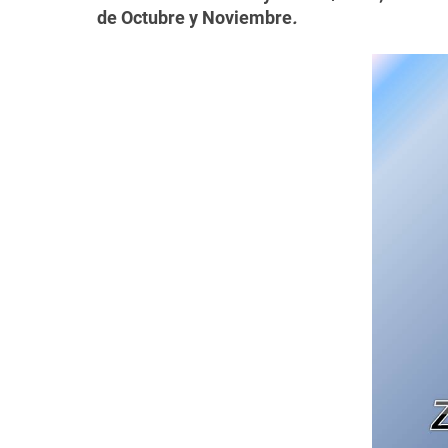
de Octubre y Noviembre
.