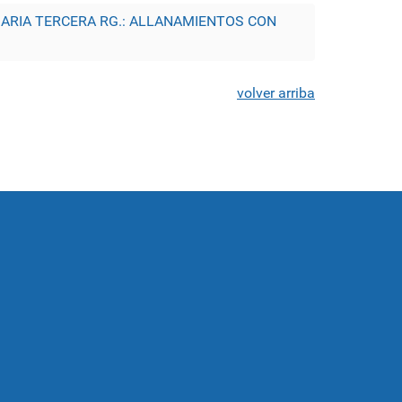
SARIA TERCERA RG.: ALLANAMIENTOS CON
volver arriba