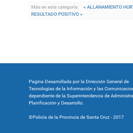
Más en esta categoría:
« ALLANAMIENTO HUR
RESULTADO POSITIVO »
Pagina Desarrollada por la Dirección General de
Tecnologías de la Información y las Comunicacio
dependiente de la Superintendencia de Administra
Planificación y Desarrollo.
©Policía de la Provincia de Santa Cruz - 2017