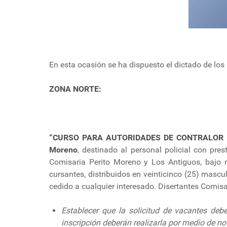
En esta ocasión se ha dispuesto el dictado de los
ZONA NORTE:
“CURSO PARA AUTORIDADES DE CONTRALOR 
Moreno
, destinado al personal policial con pre
Comisaria Perito Moreno y Los Antiguos, bajo 
cursantes, distribuidos en veinticinco (25) mascu
cedido a cualquier interesado. Disertantes Comi
Establecer que la solicitud de vacantes debe
inscripción deberán realizarla por medio de no