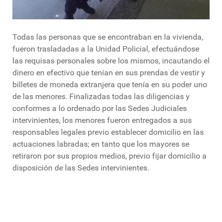
Todas las personas que se encontraban en la vivienda,
fueron trasladadas a la Unidad Policial, efectuándose
las requisas personales sobre los mismos, incautando el
dinero en efectivo que tenían en sus prendas de vestir y
billetes de moneda extranjera que tenía en su poder uno
de las menores. Finalizadas todas las diligencias y
conformes a lo ordenado por las Sedes Judiciales
intervinientes, los menores fueron entregados a sus
responsables legales previo establecer domicilio en las
actuaciones labradas; en tanto que los mayores se
retiraron por sus propios medios, previo fijar domicilio a
disposición de las Sedes intervinientes.