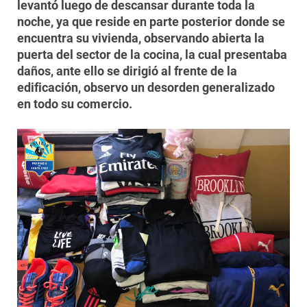
levantó luego de descansar durante toda la
noche, ya que reside en parte posterior donde se
encuentra su vivienda, observando abierta la
puerta del sector de la cocina, la cual presentaba
daños, ante ello se dirigió al frente de la
edificación, observo un desorden generalizado
en todo su comercio.