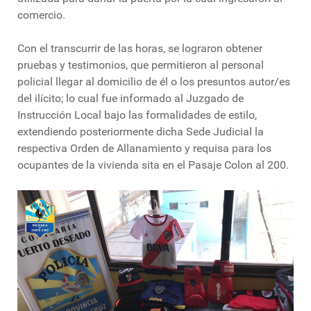
comercio.
Con el transcurrir de las horas, se lograron obtener
pruebas y testimonios, que permitieron al personal
policial llegar al domicilio de él o los presuntos autor/es
del ilícito; lo cual fue informado al Juzgado de
Instrucción Local bajo las formalidades de estilo,
extendiendo posteriormente dicha Sede Judicial la
respectiva Orden de Allanamiento y requisa para los
ocupantes de la vivienda sita en el Pasaje Colon al 200.