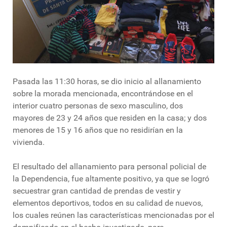
Pasada las 11:30 horas, se dio inicio al allanamiento
sobre la morada mencionada, encontrándose en el
interior cuatro personas de sexo masculino, dos
mayores de 23 y 24 años que residen en la casa; y dos
menores de 15 y 16 años que no residirían en la
vivienda.
El resultado del allanamiento para personal policial de
la Dependencia, fue altamente positivo, ya que se logró
secuestrar gran cantidad de prendas de vestir y
elementos deportivos, todos en su calidad de nuevos,
los cuales reúnen las características mencionadas por el