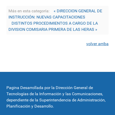
Más en esta categoría:
« DIRECCION GENERAL DE
INSTRUCCIÓN: NUEVAS CAPACITACIONES
DISTINTOS PROCEDIMIENTOS A CARGO DE LA
DIVISION COMISARIA PRIMERA DE LAS HERAS »
volver arriba
Pagina Desarrollada por la Dirección General de
Tecnologías de la Información y las Comunicaciones,
dependiente de la Superintendencia de Administración,
Planificación y Desarrollo.