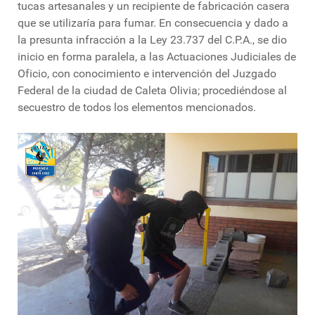
tucas artesanales y un recipiente de fabricación casera
que se utilizaría para fumar. En consecuencia y dado a
la presunta infracción a la Ley 23.737 del C.P.A., se dio
inicio en forma paralela, a las Actuaciones Judiciales de
Oficio, con conocimiento e intervención del Juzgado
Federal de la ciudad de Caleta Olivia; procediéndose al
secuestro de todos los elementos mencionados.