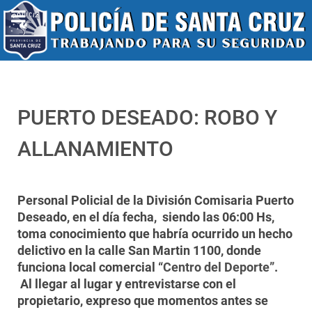
PUERTO DESEADO: ROBO Y
ALLANAMIENTO
Personal Policial de la División Comisaria Puerto
Deseado, en el día fecha, siendo las 06:00 Hs,
toma conocimiento que habría ocurrido un hecho
delictivo en la calle San Martin 1100, donde
funciona local comercial
“Centro del Deporte”
.
Al llegar al lugar y entrevistarse con el
propietario, expreso que momentos antes se